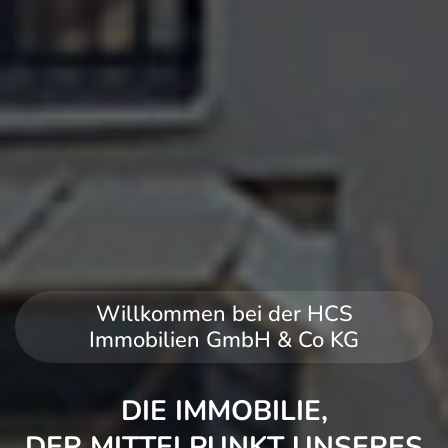
Willkommen bei der HCS
Immobilien GmbH & Co KG
DIE IMMOBILIE,
DER MITTELPUNKT UNSERES