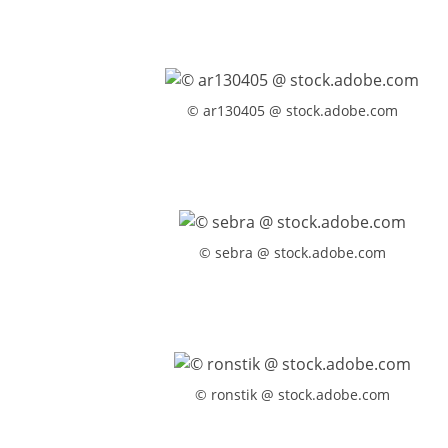
© ar130405 @ stock.adobe.com
© sebra @ stock.adobe.com
© ronstik @ stock.adobe.com