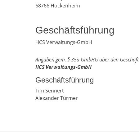
68766
Hockenheim
Geschäftsführung
HCS Verwaltungs-GmbH
Angaben gem. § 35a GmbHG über den Geschäft
HCS Verwaltungs-GmbH
Geschäftsführung
Tim Sennert
Alexander Türmer