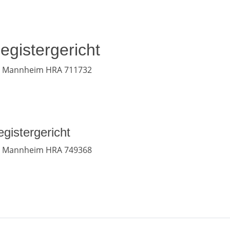
egistergericht
 Mannheim HRA 711732
gistergericht
 Mannheim HRA 749368