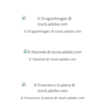
© DragonImages @ stock.adobe.com
© fotomek @ stock.adobe.com
© Francesco Scatena @ stock.adobe.com