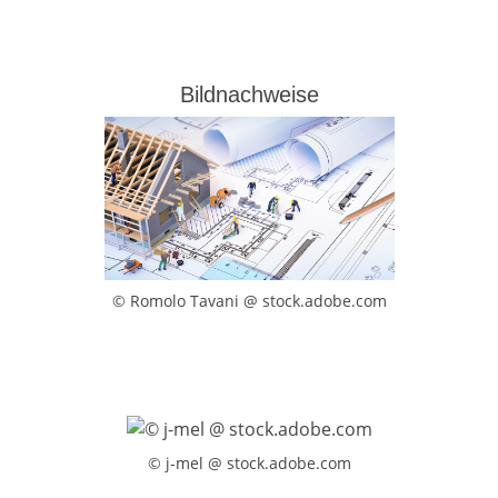
Bildnachweise
© Romolo Tavani @ stock.adobe.com
© j-mel @ stock.adobe.com