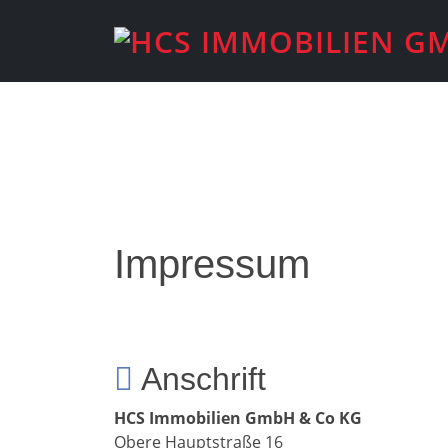
Impressum
Anschrift
HCS Immobilien GmbH & Co KG
Obere Hauptstraße 16