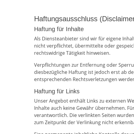
Haftungsausschluss (Disclaimer
Haftung für Inhalte
Als Diensteanbieter sind wir für eigene Inha
nicht verpflichtet, übermittelte oder gesp
rechtswidrige Tätigkeit hinweisen.
Verpflichtungen zur Entfernung oder Sperr
diesbezügliche Haftung ist jedoch erst ab 
entsprechenden Rechtsverletzungen werden 
Haftung für Links
Unser Angebot enthält Links zu externen Web
Inhalte auch keine Gewähr übernehmen. Für di
verantwortlich. Die verlinkten Seiten wurde
zum Zeitpunkt der Verlinkung nicht erkennb